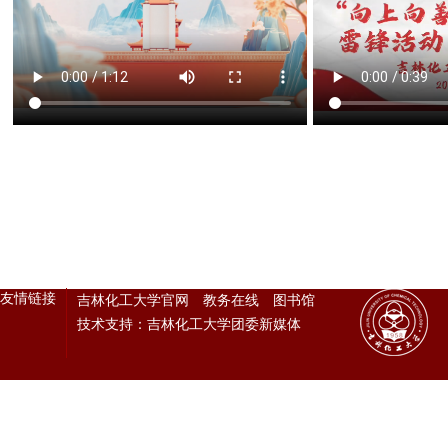
友情链接
吉林化工大学官网
教务在线
图书馆
技术支持：吉林化工大学团委新媒体