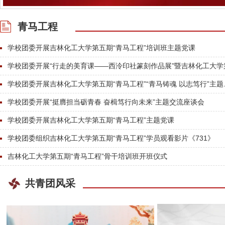
Previous
青马工程
学校团委开展吉林化工大学第五期“青马工程”培训班主题党课
学校团委开展“行走的美育课——西泠印社篆刻作品展”暨吉林化工大学第.
学校团委开展吉林化工大学第五期“青马工程”“青马铸魂 以志笃行”主题..
学校团委开展“挺膺担当砺青春 奋楫笃行向未来”主题交流座谈会
学校团委开展吉林化工大学第五期“青马工程”主题党课
学校团委组织吉林化工大学第五期“青马工程”学员观看影片《731》
吉林化工大学第五期“青马工程”骨干培训班开班仪式
共青团风采