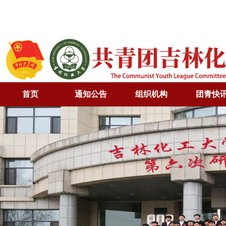
首页
通知公告
组织机构
团青快