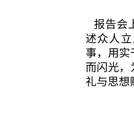
报告会
述众人立
事，用实
而闪光，
礼与思想