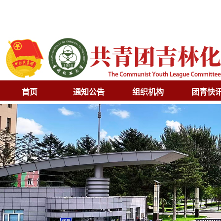
首页
通知公告
组织机构
团青快