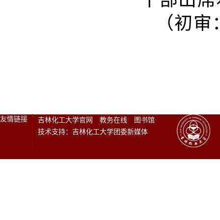
（初审
友情链接
吉林化工大学官网
教务在线
图书馆
技术支持：吉林化工大学团委新媒体