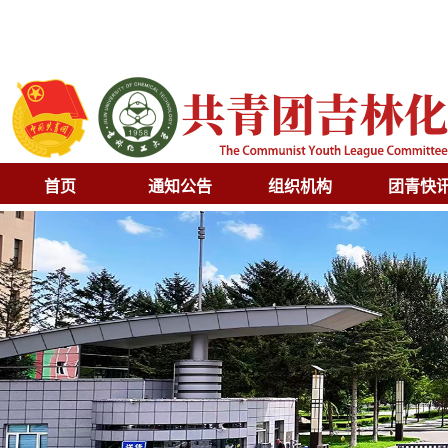
首页
通知公告
组织机构
团青快