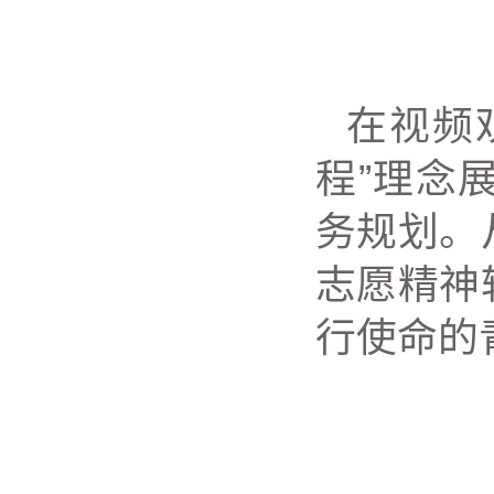
在视频
程”理念
务规划。
志愿精神
行使命的