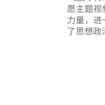
愿主题视
力量，进
了思想政