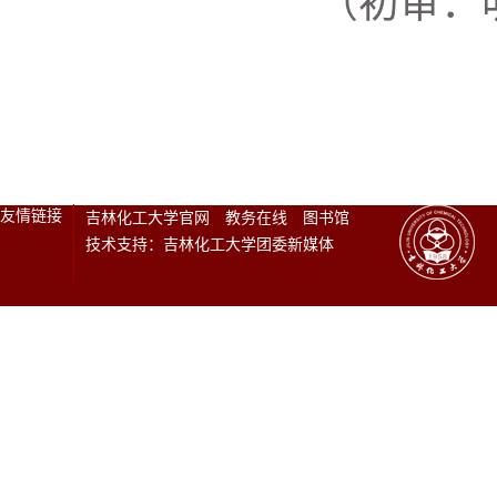
（初审：
友情链接
吉林化工大学官网
教务在线
图书馆
技术支持：吉林化工大学团委新媒体