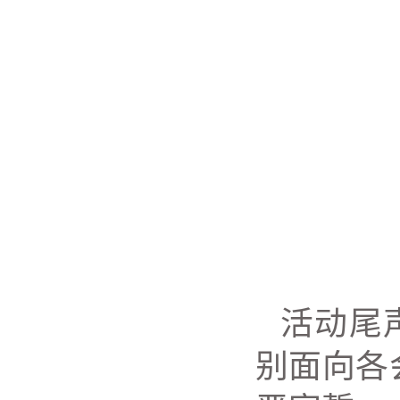
活动尾
别面向各