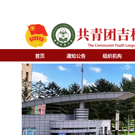
首页
通知公告
组织机构