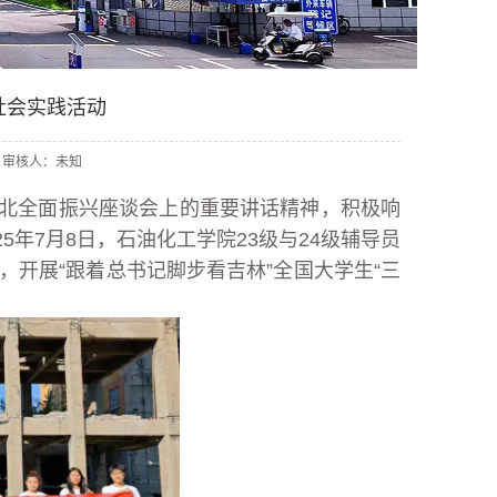
社会实践活动
晗韵 审核人：未知
北全面振兴座谈会上的重要讲话精神，积极响
5年7月8日，石油化工学院23级与24级辅导员
，开展“跟着总书记脚步看吉林”全国大学生“三