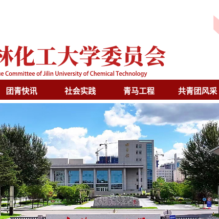
团青快讯
社会实践
青马工程
共青团风采