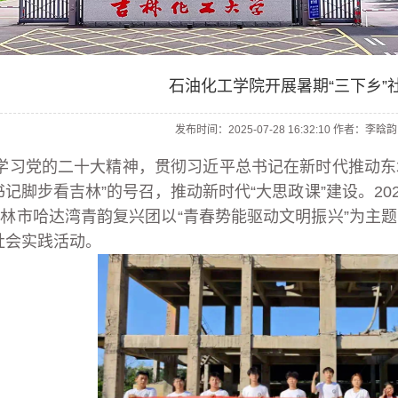
石油化工学院开展暑期“三下乡”
发布时间：2025-07-28 16:32:10 作者：李
学习党的二十大精神，贯彻习近平总书记在新时代推动东
书记脚步看吉林”的号召，推动新时代“大思政课”建设。202
林市哈达湾青韵复兴团以“青春势能驱动文明振兴”为主题
社会实践活动。