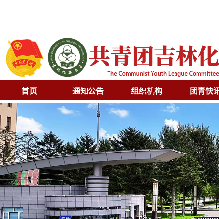
首页
通知公告
组织机构
团青快