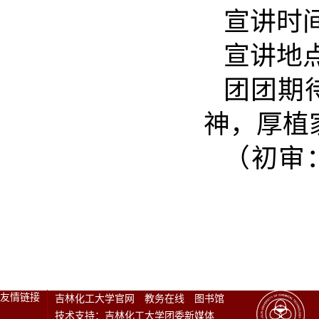
宣讲时间
宣讲地
团团期
神，厚植
（初审
友情链接
吉林化工大学官网
教务在线
图书馆
技术支持：吉林化工大学团委新媒体