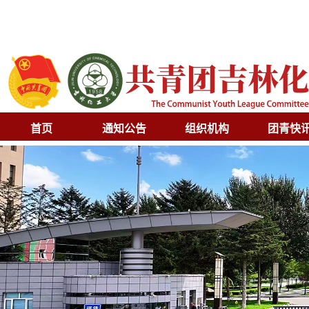
首页
通知公告
组织机构
团青快