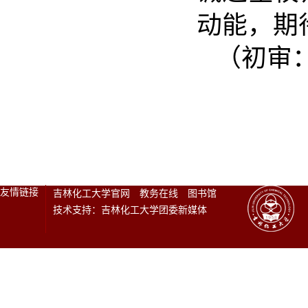
动能，期
（初审
友情链接
吉林化工大学官网
教务在线
图书馆
技术支持：吉林化工大学团委新媒体