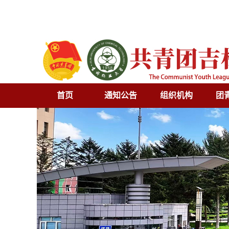
首页
通知公告
组织机构
团