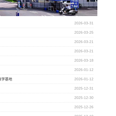
2026-03-31
2026-03-25
2026-03-21
2026-03-21
2026-03-18
2026-01-12
教学基地
2026-01-12
2025-12-31
2025-12-30
2025-12-26