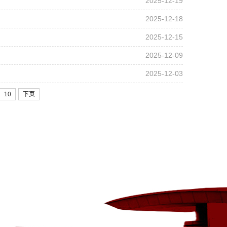
2025-12-19
2025-12-18
2025-12-15
2025-12-09
2025-12-03
10
下页