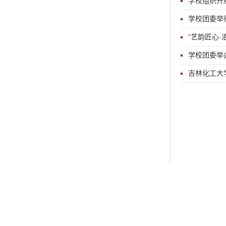
学校组织开展
学校团委举
“艺韵匠心·
学校团委举
吉林化工大