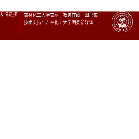
友情链接
吉林化工大学官网
教务在线
图书馆
技术支持：吉林化工大学团委新媒体