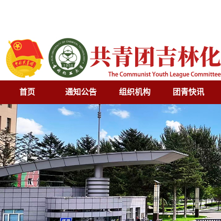
首页
通知公告
组织机构
团青快讯