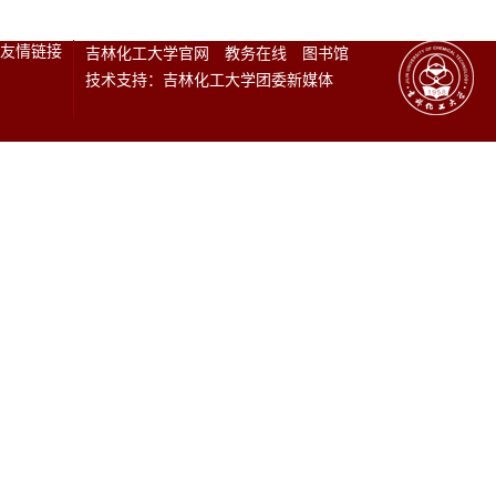
友情链接
吉林化工大学官网
教务在线
图书馆
技术支持：吉林化工大学团委新媒体