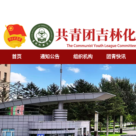
首页
通知公告
组织机构
团青快讯